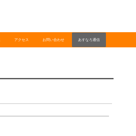
に
アクセス
お問い合わせ
あすなろ通信