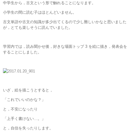
中学生から，古文という形で触れることになります。
小学生の間に読む子はほとんどいません。
古文単語や古文の知識が多少出てくるので少し難しいかなと思いました
が，とても楽しそうに読んでいました。
学習内では，読み聞かせ後，好きな場面トップ 3 を絵に描き，発表会を
することにしました。
いざ，絵を描こうとすると，
「これでいいのかな？」
と，不安になったり
「上手く書けない…。」
と，自信を失ったりします。