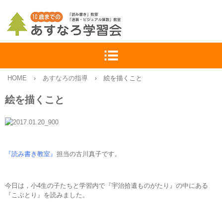
HOME
›
あすなろの指導
›
絵を描くこと
絵を描くこと
『読み書き教室』
担当の古川真子です。
今日は，小4生の子たちと学習内で『宇治拾遺ものがたり』の中にある
『こぶとり』を読みました。