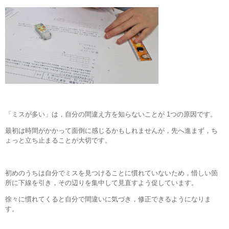
「ミスが多い」は，自分の間違え方を知らないことが 1つの原因です。
最初は時間がかかって面倒に感じるかもしれませんが，先へ進まず，ち
ょっと立ち止まることが大切です。
初めのうちは自分でミスを見つけることに慣れていないため，惜しい箇
所に下線を引き，その辺りを集中して見直すよう促しています。
徐々に慣れてくると自分で間違いに気づき，修正できるようになりま
す。